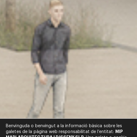
Benvinguda o benvingut a la informació bàsica sobre les
MIP
galetes de la pàgina web responsabilitat de l’entitat: