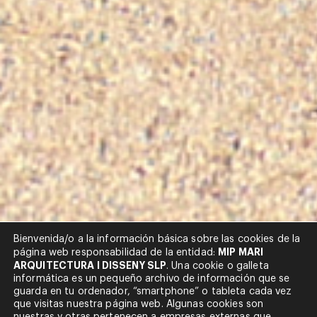
Bienvenida/o a la información básica sobre las cookies de la
MIP MARI
página web responsabilidad de la entidad:
ARQUITECTURA I DISSENY SLP
. Una cookie o galleta
informática es un pequeño archivo de información que se
guarda en tu ordenador, “smartphone” o tableta cada vez
que visitas nuestra página web. Algunas cookies son